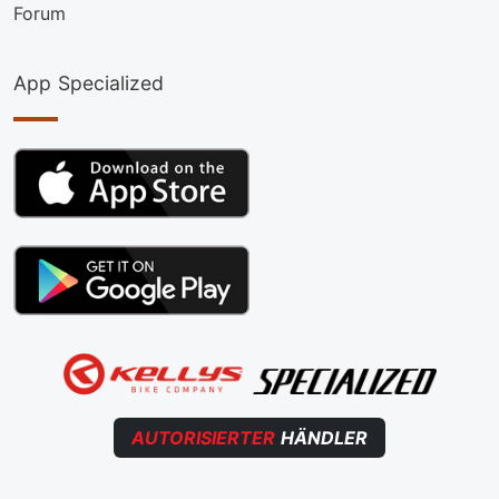
Forum
App Specialized
AUTORISIERTER
HÄNDLER