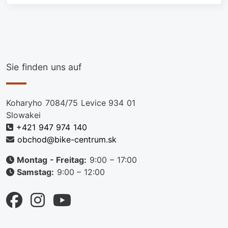
Sie finden uns auf
Koharyho 7084/75 Levice 934 01
Slowakei
+421 947 974 140
obchod@bike-centrum.sk
Montag - Freitag:
9:00 – 17:00
Samstag:
9:00 – 12:00