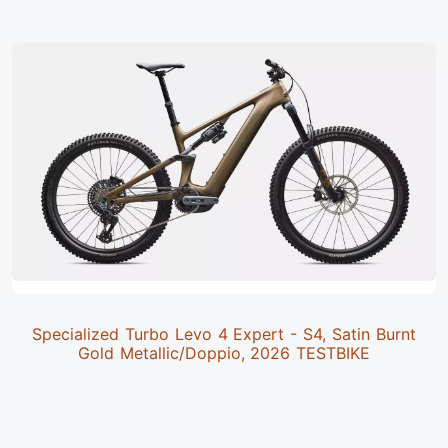
Specialized Turbo Levo 4 Expert - S4, Satin Burnt
Gold Metallic/Doppio, 2026 TESTBIKE