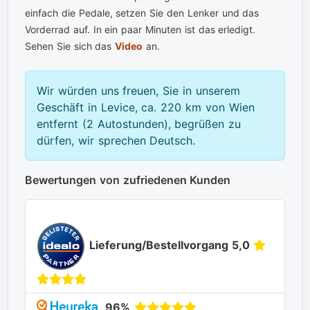
einfach die Pedale, setzen Sie den Lenker und das
Vorderrad auf. In ein paar Minuten ist das erledigt.
Sehen Sie sich das
Video
an.
Wir würden uns freuen, Sie in unserem
Geschäft in Levice, ca. 220 km von Wien
entfernt (2 Autostunden), begrüßen zu
dürfen, wir sprechen Deutsch.
Bewertungen von zufriedenen Kunden
Lieferung/Bestellvorgang 5,0
96%