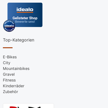
Top-Kategorien
E-Bikes
City
Mountainbikes
Gravel
Fitness
Kinderräder
Zubehör