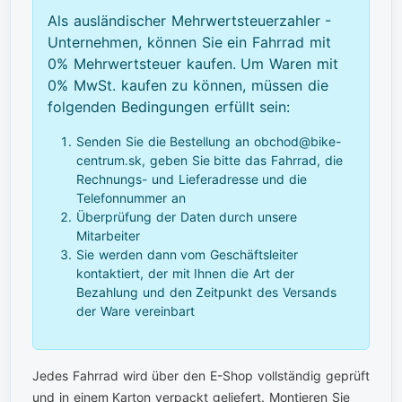
Als ausländischer Mehrwertsteuerzahler -
Unternehmen, können Sie ein Fahrrad mit
0% Mehrwertsteuer kaufen. Um Waren mit
0% MwSt. kaufen zu können, müssen die
folgenden Bedingungen erfüllt sein:
Senden Sie die Bestellung an obchod@bike-
centrum.sk, geben Sie bitte das Fahrrad, die
Rechnungs- und Lieferadresse und die
Telefonnummer an
Überprüfung der Daten durch unsere
Mitarbeiter
Sie werden dann vom Geschäftsleiter
kontaktiert, der mit Ihnen die Art der
Bezahlung und den Zeitpunkt des Versands
der Ware vereinbart
Jedes Fahrrad wird über den E-Shop vollständig geprüft
und in einem Karton verpackt geliefert. Montieren Sie