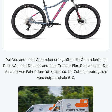
Der Versand nach Österreich erfolgt über die Österreichische
Post AG, nach Deutschland über Trans-o-Flex Deutschland. Der
Versand von Fahrrädern ist kostenlos, für Zubehör beträgt die
Versandpauschale 5 €.