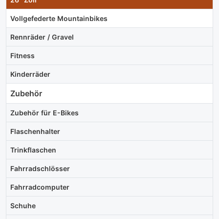
Vollgefederte Mountainbikes
Rennräder / Gravel
Fitness
Kinderräder
Zubehör
Zubehör für E-Bikes
Flaschenhalter
Trinkflaschen
Fahrradschlösser
Fahrradcomputer
Schuhe