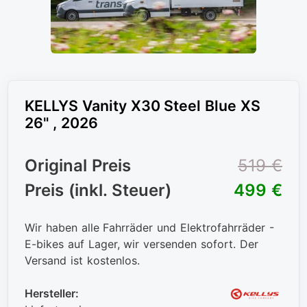
KELLYS Vanity X30 Steel Blue XS
26" , 2026
Original Preis
519 €
Preis (inkl. Steuer)
499 €
Wir haben alle Fahrräder und Elektrofahrräder -
E-bikes auf Lager, wir versenden sofort. Der
Versand ist kostenlos.
Hersteller: