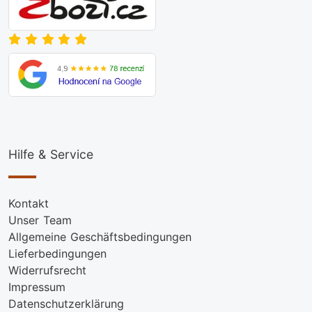
Hilfe & Service
Kontakt
Unser Team
Allgemeine Geschäftsbedingungen
Lieferbedingungen
Widerrufsrecht
Impressum
Datenschutzerklärung