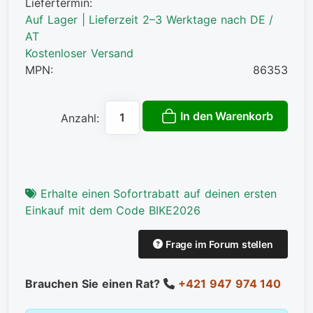
Liefertermin:
Auf Lager | Lieferzeit 2–3 Werktage nach DE /
AT
Kostenloser Versand
MPN:
86353
In den Warenkorb
Anzahl:
Erhalte einen Sofortrabatt auf deinen ersten
Einkauf mit dem Code BIKE2026
Frage im Forum stellen
Brauchen Sie einen Rat?
+421 947 974 140