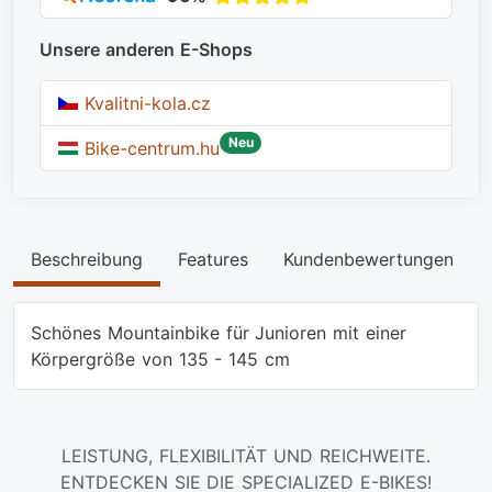
Unsere anderen E-Shops
Kvalitni-kola.cz
Neu
Bike-centrum.hu
Beschreibung
Features
Kundenbewertungen
Schönes Mountainbike für Junioren mit einer
Körpergröße von 135 - 145 cm
LEISTUNG, FLEXIBILITÄT UND REICHWEITE.
ENTDECKEN SIE DIE SPECIALIZED E-BIKES!