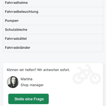
Fahrradhelme
Fahrradbeleuchtung
Pumpen
Schutzbleche
Fahrradsättel
Fahrradständer
Können wir helfen? Wir antworten sofort.
Martina
Shop manager
Stelle eine Frage