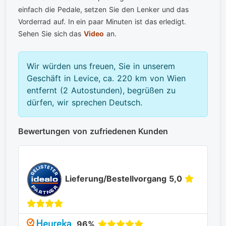
einfach die Pedale, setzen Sie den Lenker und das
Vorderrad auf. In ein paar Minuten ist das erledigt.
Sehen Sie sich das
Video
an.
Wir würden uns freuen, Sie in unserem
Geschäft in Levice, ca. 220 km von Wien
entfernt (2 Autostunden), begrüßen zu
dürfen, wir sprechen Deutsch.
Bewertungen von zufriedenen Kunden
Lieferung/Bestellvorgang 5,0
96%