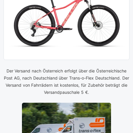
Der Versand nach Österreich erfolgt über die Österreichische
Post AG, nach Deutschland über Trans-o-Flex Deutschland. Der
Versand von Fahrrädern ist kostenlos, für Zubehör beträgt die
Versandpauschale 5 €.