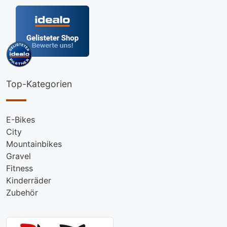
Top-Kategorien
E-Bikes
City
Mountainbikes
Gravel
Fitness
Kinderräder
Zubehör