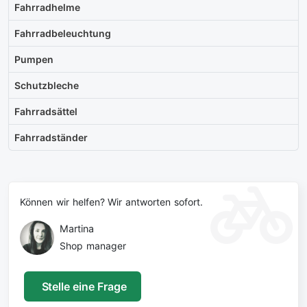
Fahrradhelme
Fahrradbeleuchtung
Pumpen
Schutzbleche
Fahrradsättel
Fahrradständer
Können wir helfen? Wir antworten sofort.
Martina
Shop manager
Stelle eine Frage