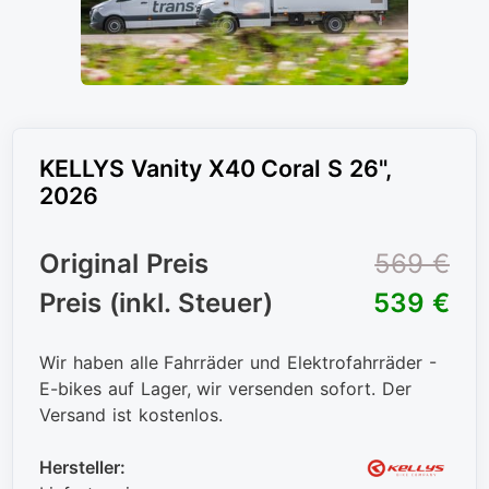
KELLYS Vanity X40 Coral S 26",
2026
Original Preis
569 €
Preis (inkl. Steuer)
539 €
Wir haben alle Fahrräder und Elektrofahrräder -
E-bikes auf Lager, wir versenden sofort. Der
Versand ist kostenlos.
Hersteller: