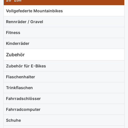
Vollgefederte Mountainbikes
Rennräder / Gravel
Fitness
Kinderräder
Zubehör
Zubehör für E-Bikes
Flaschenhalter
Trinkflaschen
Fahrradschlösser
Fahrradcomputer
Schuhe