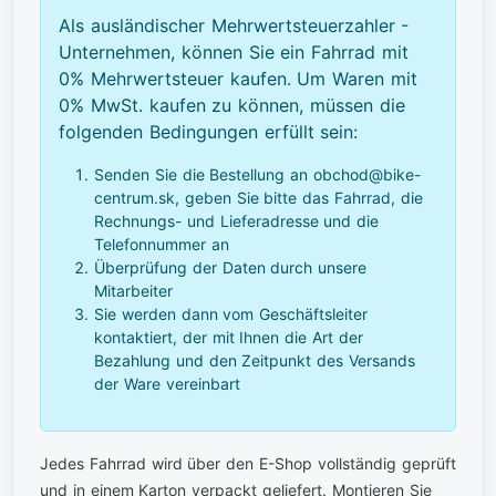
Als ausländischer Mehrwertsteuerzahler -
Unternehmen, können Sie ein Fahrrad mit
0% Mehrwertsteuer kaufen. Um Waren mit
0% MwSt. kaufen zu können, müssen die
folgenden Bedingungen erfüllt sein:
Senden Sie die Bestellung an obchod@bike-
centrum.sk, geben Sie bitte das Fahrrad, die
Rechnungs- und Lieferadresse und die
Telefonnummer an
Überprüfung der Daten durch unsere
Mitarbeiter
Sie werden dann vom Geschäftsleiter
kontaktiert, der mit Ihnen die Art der
Bezahlung und den Zeitpunkt des Versands
der Ware vereinbart
Jedes Fahrrad wird über den E-Shop vollständig geprüft
und in einem Karton verpackt geliefert. Montieren Sie