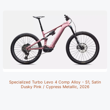
Specialized Turbo Levo 4 Comp Alloy - S1, Satin
Dusky Pink / Cypress Metallic, 2026