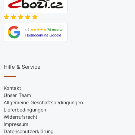
Hilfe & Service
Kontakt
Unser Team
Allgemeine Geschäftsbedingungen
Lieferbedingungen
Widerrufsrecht
Impressum
Datenschutzerklärung