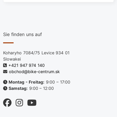
Sie finden uns auf
Koharyho 7084/75 Levice 934 01
Slowakei
+421 947 974 140
obchod@bike-centrum.sk
Montag - Freitag:
9:00 – 17:00
Samstag:
9:00 – 12:00