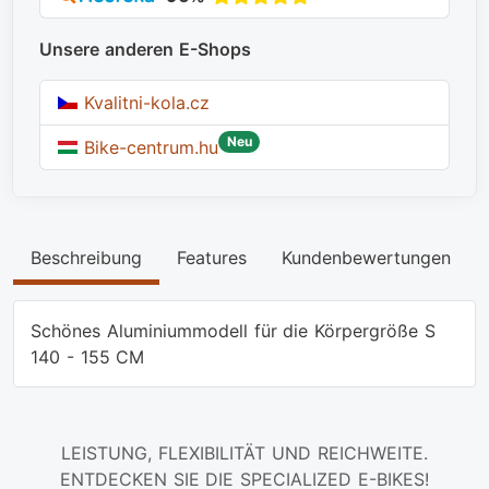
Unsere anderen E-Shops
Kvalitni-kola.cz
Neu
Bike-centrum.hu
Beschreibung
Features
Kundenbewertungen
Schönes Aluminiummodell für die Körpergröße S
140 - 155 CM
LEISTUNG, FLEXIBILITÄT UND REICHWEITE.
ENTDECKEN SIE DIE SPECIALIZED E-BIKES!