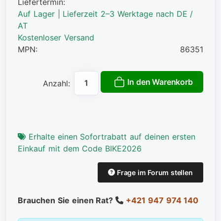
Liefertermin:
Auf Lager | Lieferzeit 2–3 Werktage nach DE /
AT
Kostenloser Versand
MPN:
86351
In den Warenkorb
Anzahl:
Erhalte einen Sofortrabatt auf deinen ersten
Einkauf mit dem Code BIKE2026
Frage im Forum stellen
Brauchen Sie einen Rat?
+421 947 974 140