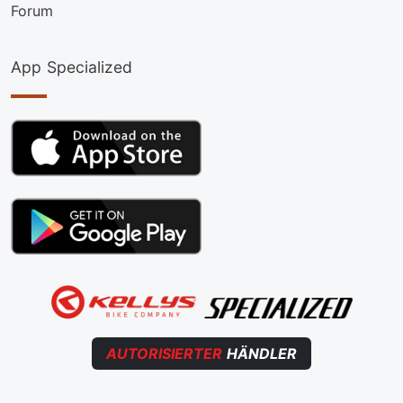
Forum
App Specialized
AUTORISIERTER
HÄNDLER