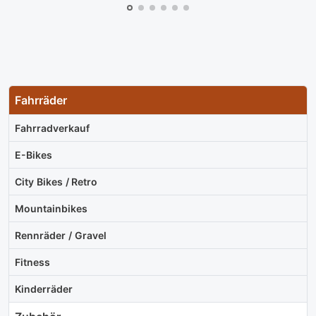
Fahrräder
Fahrradverkauf
E-Bikes
City Bikes / Retro
Mountainbikes
Rennräder / Gravel
Fitness
Kinderräder