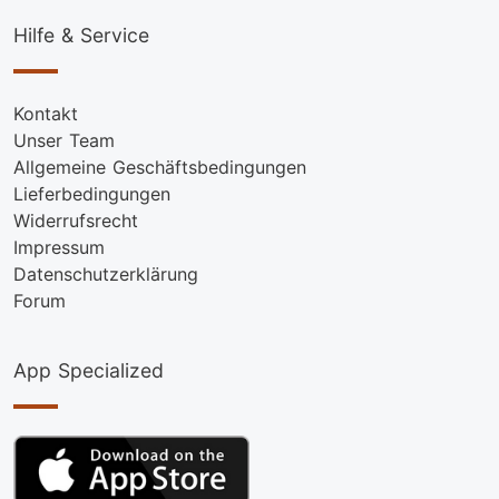
Hilfe & Service
Kontakt
Unser Team
Allgemeine Geschäftsbedingungen
Lieferbedingungen
Widerrufsrecht
Impressum
Datenschutzerklärung
Forum
App Specialized