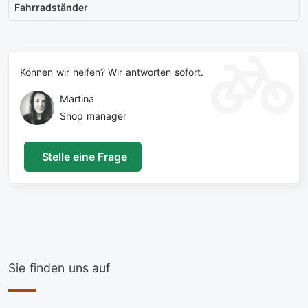
Fahrradständer
Können wir helfen? Wir antworten sofort.
Martina
Shop manager
Stelle eine Frage
Sie finden uns auf