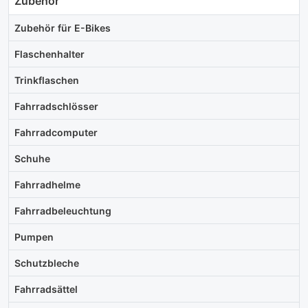
Zubehör
Zubehör für E-Bikes
Flaschenhalter
Trinkflaschen
Fahrradschlösser
Fahrradcomputer
Schuhe
Fahrradhelme
Fahrradbeleuchtung
Pumpen
Schutzbleche
Fahrradsättel