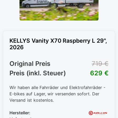
KELLYS Vanity X70 Raspberry L 29",
2026
Original Preis
719 €
Preis (inkl. Steuer)
629 €
Wir haben alle Fahrräder und Elektrofahrräder -
E-bikes auf Lager, wir versenden sofort. Der
Versand ist kostenlos.
Hersteller: