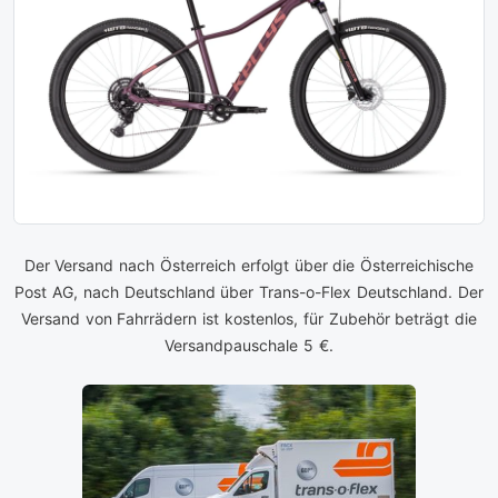
Der Versand nach Österreich erfolgt über die Österreichische
Post AG, nach Deutschland über Trans-o-Flex Deutschland. Der
Versand von Fahrrädern ist kostenlos, für Zubehör beträgt die
Versandpauschale 5 €.