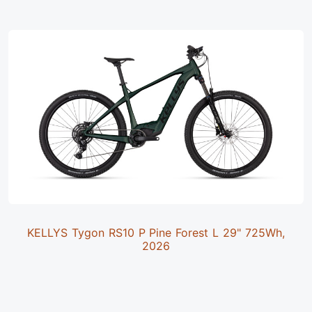
KELLYS Tygon RS10 P Pine Forest L 29" 725Wh,
2026