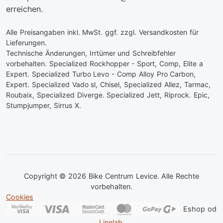
erreichen.
Alle Preisangaben inkl. MwSt. ggf. zzgl. Versandkosten für
Lieferungen.
Technische Änderungen, Irrtümer und Schreibfehler
vorbehalten. Specialized Rockhopper - Sport, Comp, Elite a
Expert. Specialized Turbo Levo - Comp Alloy Pro Carbon,
Expert. Specialized Vado sl, Chisel, Specialized Allez, Tarmac,
Roubaix, Specialized Diverge. Specialized Jett, Riprock. Epic,
Stumpjumper, Sirrus X.
Copyright © 2026 Bike Centrum Levice. Alle Rechte
vorbehalten.
Cookies
Eshop od
Linelab
.