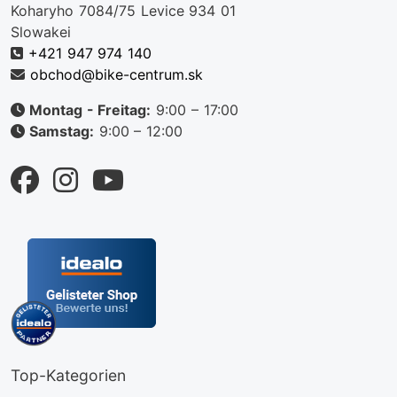
Koharyho 7084/75 Levice 934 01
Slowakei
+421 947 974 140
obchod@bike-centrum.sk
Montag - Freitag:
9:00 – 17:00
Samstag:
9:00 – 12:00
Top-Kategorien