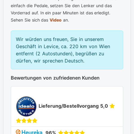
einfach die Pedale, setzen Sie den Lenker und das
Vorderrad auf. In ein paar Minuten ist das erledigt.
Sehen Sie sich das
Video
an.
Wir würden uns freuen, Sie in unserem
Geschäft in Levice, ca. 220 km von Wien
entfernt (2 Autostunden), begrüßen zu
dürfen, wir sprechen Deutsch.
Bewertungen von zufriedenen Kunden
Lieferung/Bestellvorgang 5,0
96%