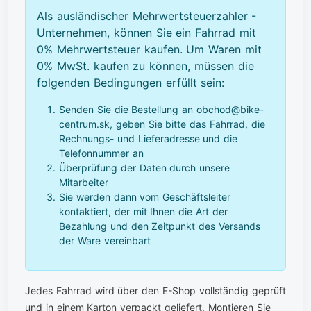
Als ausländischer Mehrwertsteuerzahler -
Unternehmen, können Sie ein Fahrrad mit
0% Mehrwertsteuer kaufen. Um Waren mit
0% MwSt. kaufen zu können, müssen die
folgenden Bedingungen erfüllt sein:
Senden Sie die Bestellung an obchod@bike-
centrum.sk, geben Sie bitte das Fahrrad, die
Rechnungs- und Lieferadresse und die
Telefonnummer an
Überprüfung der Daten durch unsere
Mitarbeiter
Sie werden dann vom Geschäftsleiter
kontaktiert, der mit Ihnen die Art der
Bezahlung und den Zeitpunkt des Versands
der Ware vereinbart
Jedes Fahrrad wird über den E-Shop vollständig geprüft
und in einem Karton verpackt geliefert. Montieren Sie