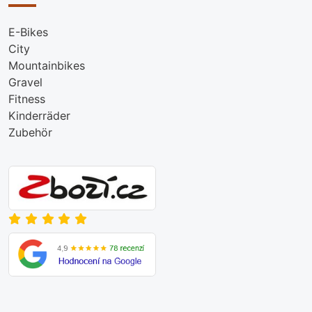
E-Bikes
City
Mountainbikes
Gravel
Fitness
Kinderräder
Zubehör