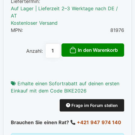
Liefertermin:
Auf Lager | Lieferzeit 2–3 Werktage nach DE /
AT
Kostenloser Versand
MPN:
81976
In den Warenkorb
Anzahl:
Erhalte einen Sofortrabatt auf deinen ersten
Einkauf mit dem Code BIKE2026
Frage im Forum stellen
Brauchen Sie einen Rat?
+421 947 974 140