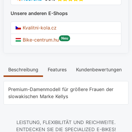
Unsere anderen E-Shops
Kvalitni-kola.cz
Neu
Bike-centrum.hu
Beschreibung
Features
Kundenbewertungen
Premium-Damenmodell für größere Frauen der
slowakischen Marke Kellys
LEISTUNG, FLEXIBILITÄT UND REICHWEITE.
ENTDECKEN SIE DIE SPECIALIZED E-BIKES!