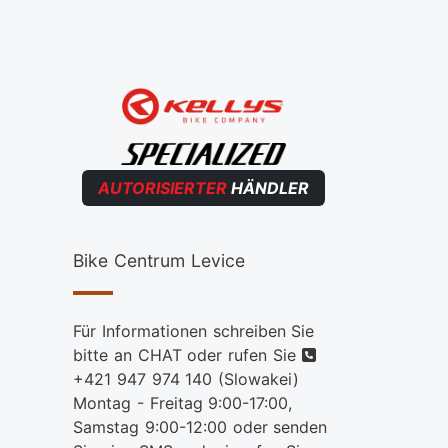
AUTORISIERTER
HÄNDLER
Bike Centrum Levice
Für Informationen schreiben Sie
telefon
bitte an CHAT oder rufen Sie
+421 947 974 140
(Slowakei)
Montag - Freitag 9:00-17:00,
Samstag 9:00-12:00 oder senden