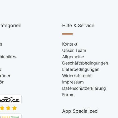
ategorien
Hilfe & Service
s
Kontakt
Unser Team
ainbikes
Allgemeine
Geschäftsbedingungen
s
Lieferbedingungen
räder
Widerrufsrecht
ör
Impressum
Datenschutzerklärung
Forum
App Specialized