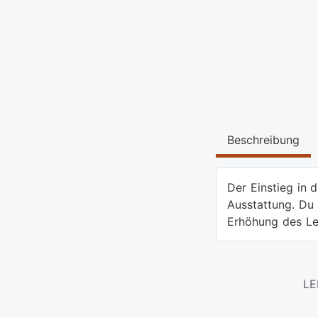
Beschreibung
Der Einstieg in 
Ausstattung. Du 
Erhöhung des Len
LE