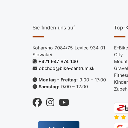
Sie finden uns auf
Top-K
Koharyho 7084/75 Levice 934 01
E-Bike
Slowakei
City
+421 947 974 140
Mount
obchod@bike-centrum.sk
Gravel
Fitnes
Montag - Freitag:
9:00 – 17:00
Kinder
Samstag:
9:00 – 12:00
Zubeh