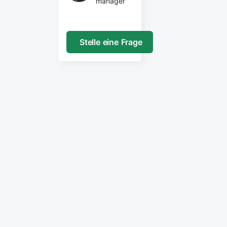
manager
Stelle eine Frage