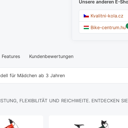
Unsere anderen E-Sh
Kvalitni-kola.cz
Bike-centrum.hu
Features
Kundenbewertungen
dell für Mädchen ab 3 Jahren
ISTUNG, FLEXIBILITÄT UND REICHWEITE. ENTDECKEN SIE 