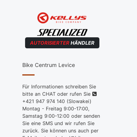
AUTORISIERTER
HÄNDLER
Bike Centrum Levice
Für Informationen schreiben Sie
telefon
bitte an CHAT oder rufen Sie
+421 947 974 140
(Slowakei)
Montag - Freitag 9:00-17:00,
Samstag 9:00-12:00 oder senden
Sie eine SMS und wir rufen Sie
zurück. Sie können uns auch per