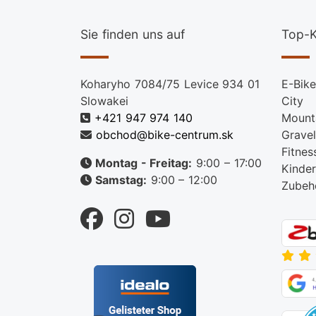
Sie finden uns auf
Top-K
Koharyho 7084/75 Levice 934 01
E-Bike
Slowakei
City
+421 947 974 140
Mount
obchod@bike-centrum.sk
Gravel
Fitnes
Montag - Freitag:
9:00 – 17:00
Kinder
Samstag:
9:00 – 12:00
Zubeh