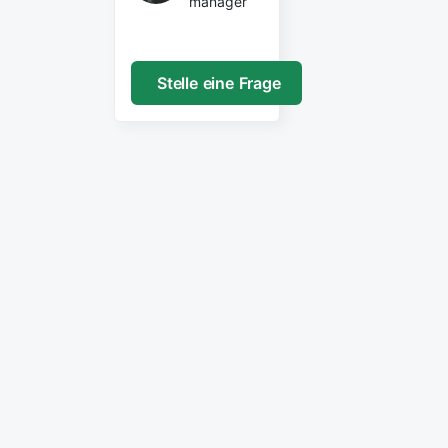
manager
Stelle eine Frage