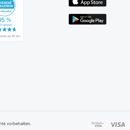
hte vorbehalten.