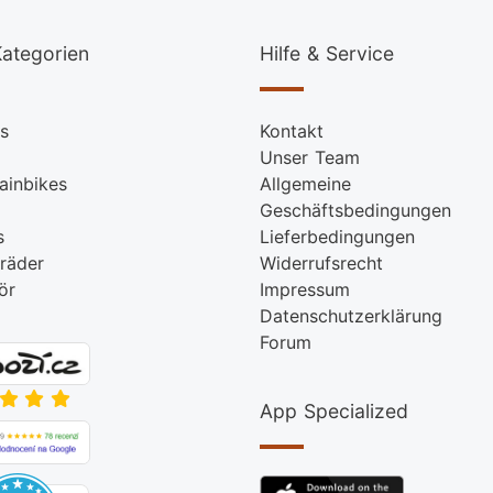
ategorien
Hilfe & Service
s
Kontakt
Unser Team
ainbikes
Allgemeine
Geschäftsbedingungen
s
Lieferbedingungen
räder
Widerrufsrecht
ör
Impressum
Datenschutzerklärung
Forum
App Specialized