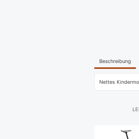
Beschreibung
Nettes Kindermo
LE