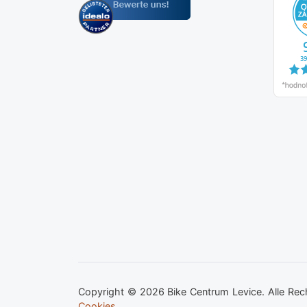
Copyright © 2026 Bike Centrum Levice. Alle Rec
Cookies