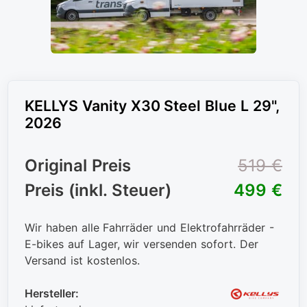
KELLYS Vanity X30 Steel Blue L 29",
2026
Original Preis
519 €
Preis (inkl. Steuer)
499 €
Wir haben alle Fahrräder und Elektrofahrräder -
E-bikes auf Lager, wir versenden sofort. Der
Versand ist kostenlos.
Hersteller: