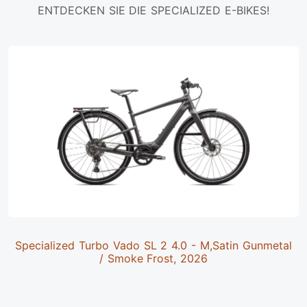
ENTDECKEN SIE DIE SPECIALIZED E-BIKES!
Specialized Turbo Vado SL 2 4.0 - M,Satin Gunmetal
/ Smoke Frost, 2026