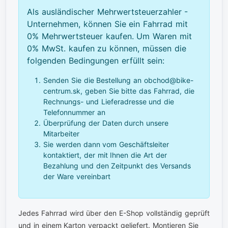
Als ausländischer Mehrwertsteuerzahler -
Unternehmen, können Sie ein Fahrrad mit
0% Mehrwertsteuer kaufen. Um Waren mit
0% MwSt. kaufen zu können, müssen die
folgenden Bedingungen erfüllt sein:
Senden Sie die Bestellung an obchod@bike-
centrum.sk, geben Sie bitte das Fahrrad, die
Rechnungs- und Lieferadresse und die
Telefonnummer an
Überprüfung der Daten durch unsere
Mitarbeiter
Sie werden dann vom Geschäftsleiter
kontaktiert, der mit Ihnen die Art der
Bezahlung und den Zeitpunkt des Versands
der Ware vereinbart
Jedes Fahrrad wird über den E-Shop vollständig geprüft
und in einem Karton verpackt geliefert. Montieren Sie