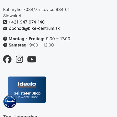
Koharyho 7084/75 Levice 934 01
Slowakei
+421 947 974 140
obchod@bike-centrum.sk
Montag - Freitag:
9:00 – 17:00
Samstag:
9:00 – 12:00
Top-Kategorien