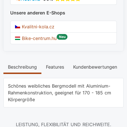
Unsere anderen E-Shops
Kvalitni-kola.cz
Neu
Bike-centrum.hu
Beschreibung
Features
Kundenbewertungen
Schönes weibliches Bergmodell mit Aluminium-
Rahmenkonstruktion, geeignet für 170 - 185 cm
Körpergröße
LEISTUNG, FLEXIBILITÄT UND REICHWEITE.