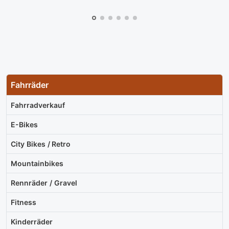
Fahrräder
Fahrradverkauf
E-Bikes
City Bikes / Retro
Mountainbikes
Rennräder / Gravel
Fitness
Kinderräder