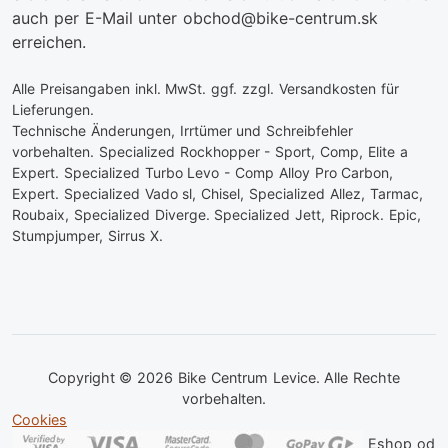
auch per E-Mail unter obchod@bike-centrum.sk
erreichen.
Alle Preisangaben inkl. MwSt. ggf. zzgl. Versandkosten für
Lieferungen.
Technische Änderungen, Irrtümer und Schreibfehler
vorbehalten. Specialized Rockhopper - Sport, Comp, Elite a
Expert. Specialized Turbo Levo - Comp Alloy Pro Carbon,
Expert. Specialized Vado sl, Chisel, Specialized Allez, Tarmac,
Roubaix, Specialized Diverge. Specialized Jett, Riprock. Epic,
Stumpjumper, Sirrus X.
Copyright © 2026 Bike Centrum Levice. Alle Rechte
vorbehalten.
Cookies
Eshop od