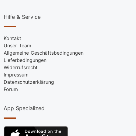
Hilfe & Service
Kontakt
Unser Team
Allgemeine Geschäftsbedingungen
Lieferbedingungen
Widerrufsrecht
Impressum
Datenschutzerklärung
Forum
App Specialized