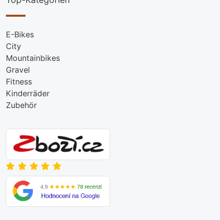
E-Bikes
City
Mountainbikes
Gravel
Fitness
Kinderräder
Zubehör