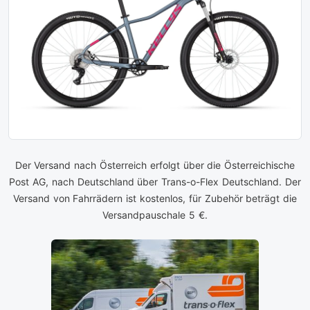
Der Versand nach Österreich erfolgt über die Österreichische
Post AG, nach Deutschland über Trans-o-Flex Deutschland. Der
Versand von Fahrrädern ist kostenlos, für Zubehör beträgt die
Versandpauschale 5 €.