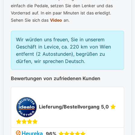
einfach die Pedale, setzen Sie den Lenker und das
Vorderrad auf. In ein paar Minuten ist das erledigt.
Sehen Sie sich das
Video
an.
Wir würden uns freuen, Sie in unserem
Geschäft in Levice, ca. 220 km von Wien
entfernt (2 Autostunden), begrüßen zu
dürfen, wir sprechen Deutsch.
Bewertungen von zufriedenen Kunden
Lieferung/Bestellvorgang 5,0
96%