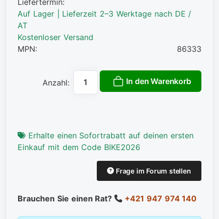
Liefertermin:
Auf Lager | Lieferzeit 2–3 Werktage nach DE /
AT
Kostenloser Versand
MPN:
86333
In den Warenkorb
Anzahl:
Erhalte einen Sofortrabatt auf deinen ersten
Einkauf mit dem Code BIKE2026
Frage im Forum stellen
Brauchen Sie einen Rat?
+421 947 974 140