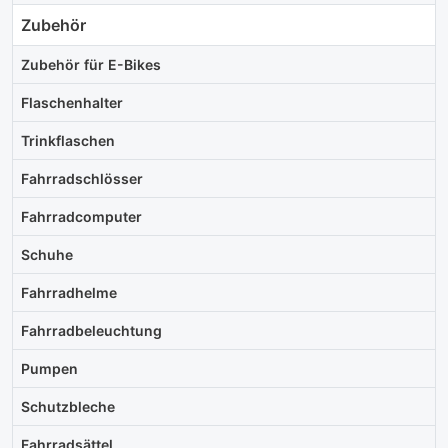
Zubehör
Zubehör für E-Bikes
Flaschenhalter
Trinkflaschen
Fahrradschlösser
Fahrradcomputer
Schuhe
Fahrradhelme
Fahrradbeleuchtung
Pumpen
Schutzbleche
Fahrradsättel