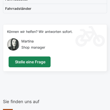
Fahrradständer
Können wir helfen? Wir antworten sofort.
Martina
Shop manager
Stelle eine Frage
Sie finden uns auf