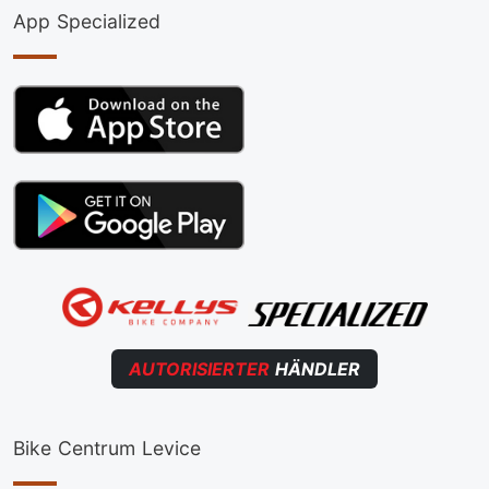
App Specialized
AUTORISIERTER
HÄNDLER
Bike Centrum Levice