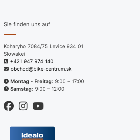
Sie finden uns auf
Koharyho 7084/75 Levice 934 01
Slowakei
+421 947 974 140
obchod@bike-centrum.sk
Montag - Freitag:
9:00 – 17:00
Samstag:
9:00 – 12:00