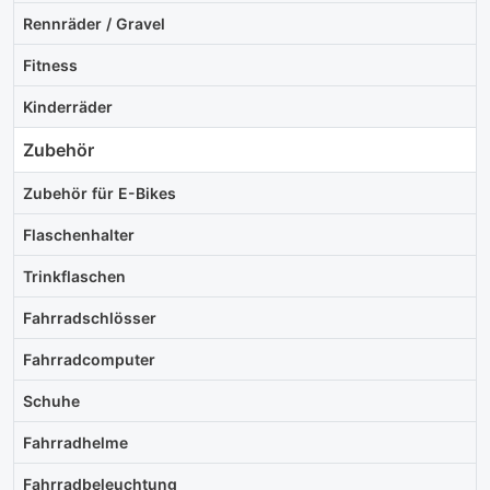
Rennräder / Gravel
Fitness
Kinderräder
Zubehör
Zubehör für E-Bikes
Flaschenhalter
Trinkflaschen
Fahrradschlösser
Fahrradcomputer
Schuhe
Fahrradhelme
Fahrradbeleuchtung