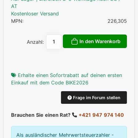
AT
Kostenloser Versand
MPN:
226,305
In den Warenkorb
Anzahl:
Erhalte einen Sofortrabatt auf deinen ersten
Einkauf mit dem Code BIKE2026
Frage im Forum stellen
Brauchen Sie einen Rat?
+421 947 974 140
Als ausländischer Mehrwertsteuerzahler -