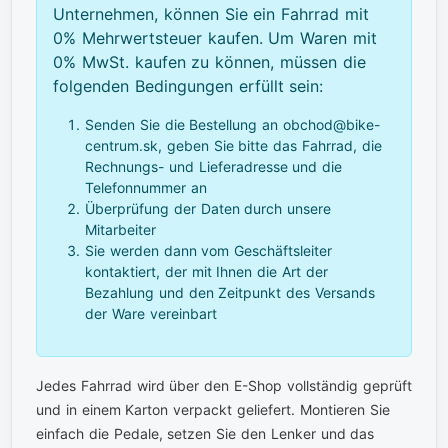
Unternehmen, können Sie ein Fahrrad mit
0% Mehrwertsteuer kaufen. Um Waren mit
0% MwSt. kaufen zu können, müssen die
folgenden Bedingungen erfüllt sein:
Senden Sie die Bestellung an obchod@bike-
centrum.sk, geben Sie bitte das Fahrrad, die
Rechnungs- und Lieferadresse und die
Telefonnummer an
Überprüfung der Daten durch unsere
Mitarbeiter
Sie werden dann vom Geschäftsleiter
kontaktiert, der mit Ihnen die Art der
Bezahlung und den Zeitpunkt des Versands
der Ware vereinbart
Jedes Fahrrad wird über den E-Shop vollständig geprüft
und in einem Karton verpackt geliefert. Montieren Sie
einfach die Pedale, setzen Sie den Lenker und das