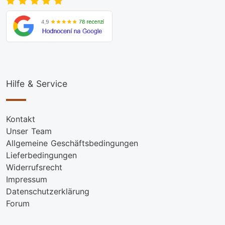
Hilfe & Service
Kontakt
Unser Team
Allgemeine Geschäftsbedingungen
Lieferbedingungen
Widerrufsrecht
Impressum
Datenschutzerklärung
Forum