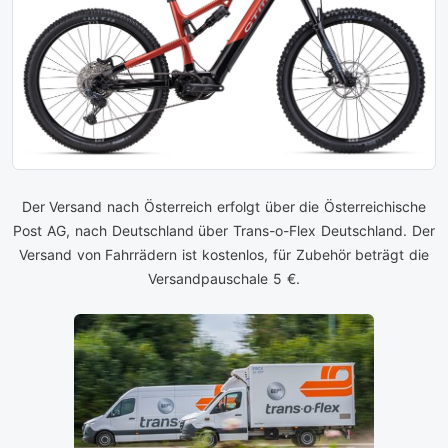
Der Versand nach Österreich erfolgt über die Österreichische
Post AG, nach Deutschland über Trans-o-Flex Deutschland. Der
Versand von Fahrrädern ist kostenlos, für Zubehör beträgt die
Versandpauschale 5 €.