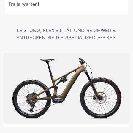
Trails warten!
LEISTUNG, FLEXIBILITÄT UND REICHWEITE.
ENTDECKEN SIE DIE SPECIALIZED E-BIKES!