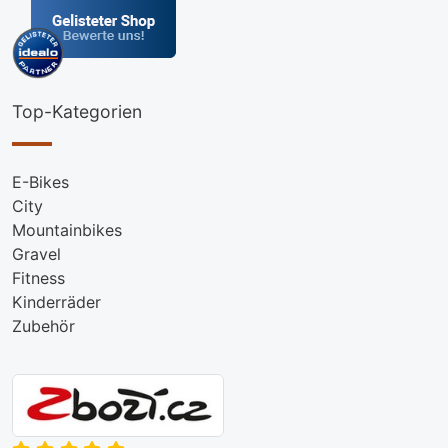
Top-Kategorien
E-Bikes
City
Mountainbikes
Gravel
Fitness
Kinderräder
Zubehör