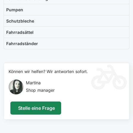
Pumpen
Schutzbleche
Fahrradsättel
Fahrradständer
Können wir helfen? Wir antworten sofort.
Martina
Shop manager
Stelle eine Frage