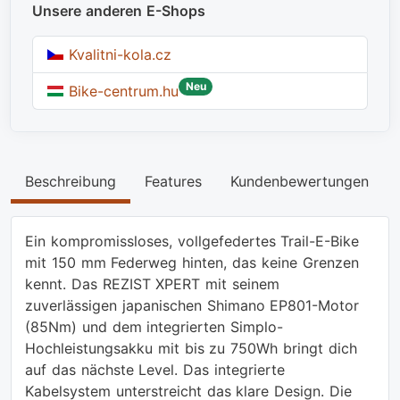
Unsere anderen E-Shops
Kvalitni-kola.cz
Neu
Bike-centrum.hu
Beschreibung
Features
Kundenbewertungen
Ein kompromissloses, vollgefedertes Trail-E-Bike
mit 150 mm Federweg hinten, das keine Grenzen
kennt. Das REZIST XPERT mit seinem
zuverlässigen japanischen Shimano EP801-Motor
(85Nm) und dem integrierten Simplo-
Hochleistungsakku mit bis zu 750Wh bringt dich
auf das nächste Level. Das integrierte
Kabelsystem unterstreicht das klare Design. Die