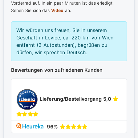
Vorderrad auf. In ein paar Minuten ist das erledigt.
Sehen Sie sich das
Video
an.
Wir würden uns freuen, Sie in unserem
Geschäft in Levice, ca. 220 km von Wien
entfernt (2 Autostunden), begrüßen zu
dürfen, wir sprechen Deutsch.
Bewertungen von zufriedenen Kunden
Lieferung/Bestellvorgang 5,0
96%