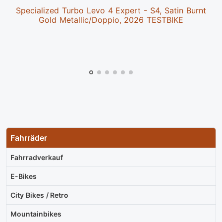
Specialized Turbo Levo 4 Expert - S4, Satin Burnt
Gold Metallic/Doppio, 2026 TESTBIKE
Fahrräder
Fahrradverkauf
E-Bikes
City Bikes / Retro
Mountainbikes