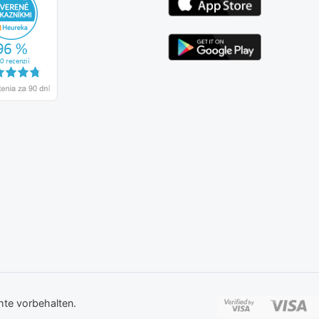
hte vorbehalten.