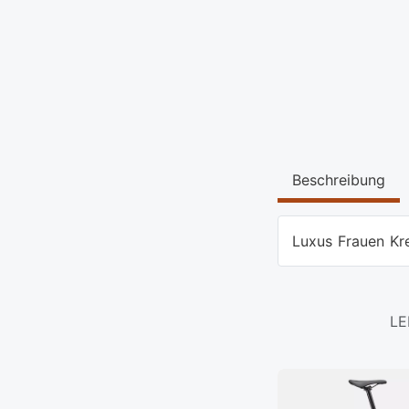
Beschreibung
Luxus Frauen Kr
LE