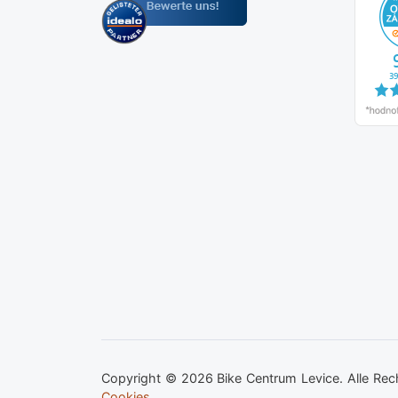
Copyright © 2026 Bike Centrum Levice. Alle Rec
Cookies