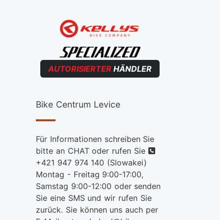
AUTORISIERTER
HÄNDLER
Bike Centrum Levice
Für Informationen schreiben Sie
telefon
bitte an CHAT oder rufen Sie
+421 947 974 140
(Slowakei)
Montag - Freitag 9:00-17:00,
Samstag 9:00-12:00 oder senden
Sie eine SMS und wir rufen Sie
zurück. Sie können uns auch per