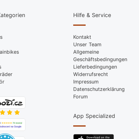
ategorien
Hilfe & Service
s
Kontakt
Unser Team
ainbikes
Allgemeine
Geschäftsbedingungen
s
Lieferbedingungen
räder
Widerrufsrecht
ör
Impressum
Datenschutzerklärung
Forum
App Specialized