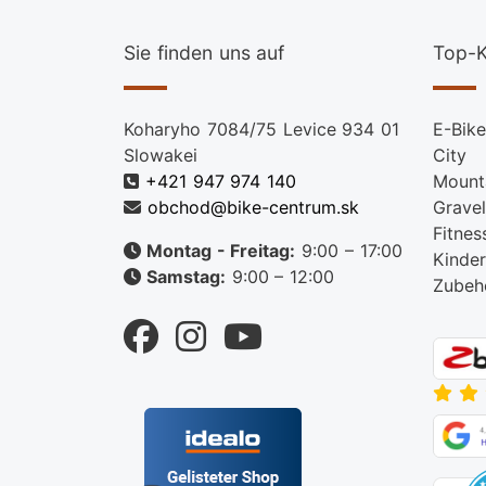
Sie finden uns auf
Top-K
Koharyho 7084/75 Levice 934 01
E-Bike
Slowakei
City
+421 947 974 140
Mount
obchod@bike-centrum.sk
Gravel
Fitnes
Montag - Freitag:
9:00 – 17:00
Kinder
Samstag:
9:00 – 12:00
Zubeh