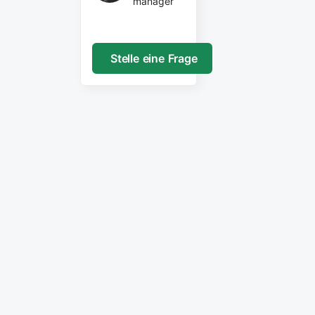
manager
Stelle eine Frage