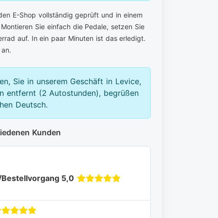
den E-Shop vollständig geprüft und in einem
 Montieren Sie einfach die Pedale, setzen Sie
rad auf. In ein paar Minuten ist das erledigt.
an.
en, Sie in unserem Geschäft in Levice,
 entfernt (2 Autostunden), begrüßen
chen Deutsch.
riedenen Kunden
/Bestellvorgang 5,0