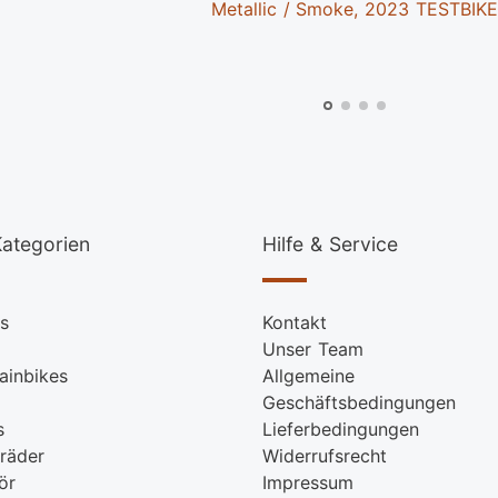
Metallic / Smoke, 2023 TESTBIK
ategorien
Hilfe & Service
s
Kontakt
Unser Team
ainbikes
Allgemeine
Geschäftsbedingungen
s
Lieferbedingungen
räder
Widerrufsrecht
ör
Impressum