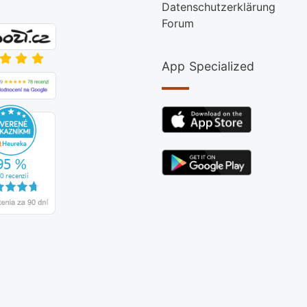
Datenschutzerklärung
Forum
App Specialized