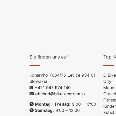
Sie finden uns auf
Top-K
Koharyho 7084/75 Levice 934 01
E-Bike
Slowakei
City
+421 947 974 140
Mount
obchod@bike-centrum.sk
Gravel
Fitnes
Montag - Freitag:
9:00 – 17:00
Kinder
Samstag:
9:00 – 12:00
Zubeh