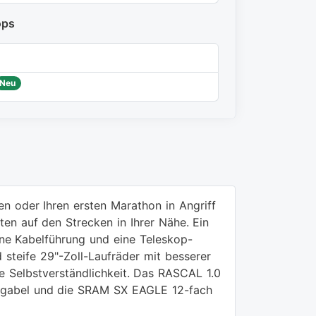
ops
Neu
n oder Ihren ersten Marathon in Angriff
rten auf den Strecken in Ihrer Nähe. Ein
rne Kabelführung und eine Teleskop-
steife 29"-Zoll-Laufräder mit besserer
ne Selbstverständlichkeit. Das RASCAL 1.0
uftgabel und die SRAM SX EAGLE 12-fach