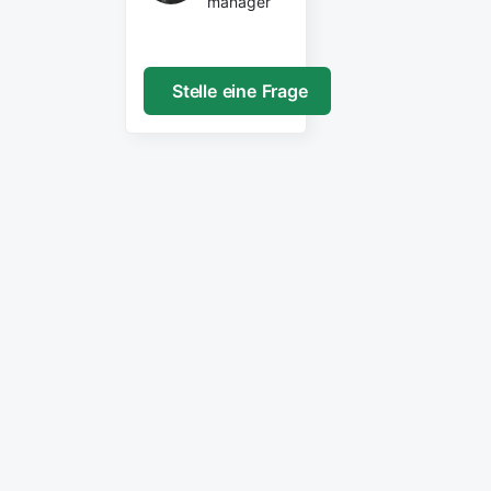
manager
Stelle eine Frage