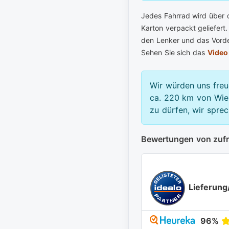
Jedes Fahrrad wird über 
Karton verpackt geliefert.
den Lenker und das Vorder
Sehen Sie sich das
Video
Wir würden uns freu
ca. 220 km von Wien
zu dürfen, wir spre
Bewertungen von zuf
Lieferung
96%