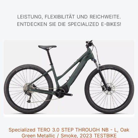
LEISTUNG, FLEXIBILITÄT UND REICHWEITE.
ENTDECKEN SIE DIE SPECIALIZED E-BIKES!
Specialized TERO 3.0 STEP THROUGH NB - L, Oak
Green Metallic / Smoke, 2023 TESTBIKE