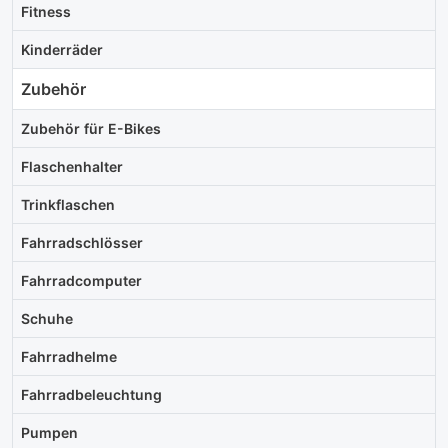
Fitness
Kinderräder
Zubehör
Zubehör für E-Bikes
Flaschenhalter
Trinkflaschen
Fahrradschlösser
Fahrradcomputer
Schuhe
Fahrradhelme
Fahrradbeleuchtung
Pumpen