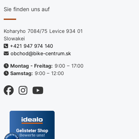
Sie finden uns auf
Koharyho 7084/75 Levice 934 01
Slowakei
+421 947 974 140
obchod@bike-centrum.sk
Montag - Freitag:
9:00 – 17:00
Samstag:
9:00 – 12:00