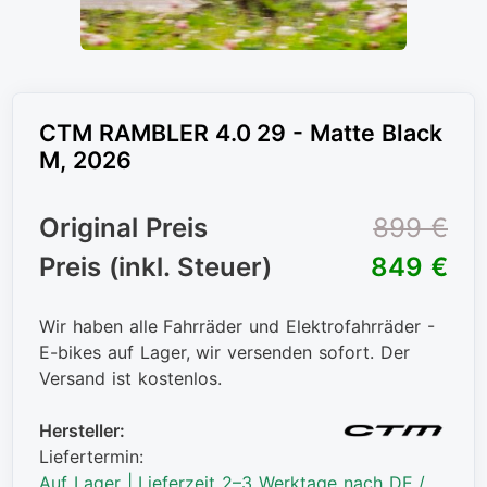
CTM RAMBLER 4.0 29 - Matte Black
M, 2026
Original Preis
899 €
Preis (inkl. Steuer)
849 €
Wir haben alle Fahrräder und Elektrofahrräder -
E-bikes auf Lager, wir versenden sofort. Der
Versand ist kostenlos.
Hersteller:
Liefertermin:
Auf Lager | Lieferzeit 2–3 Werktage nach DE /