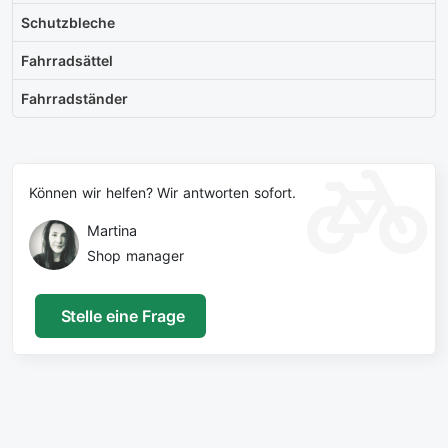
Schutzbleche
Fahrradsättel
Fahrradständer
Können wir helfen? Wir antworten sofort.
Martina
Shop manager
Stelle eine Frage