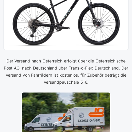
Der Versand nach Österreich erfolgt über die Österreichische
Post AG, nach Deutschland über Trans-o-Flex Deutschland. Der
Versand von Fahrrädern ist kostenlos, für Zubehör beträgt die
Versandpauschale 5 €.