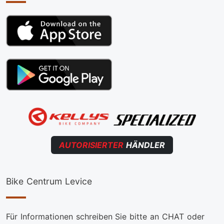
AUTORISIERTER
HÄNDLER
Bike Centrum Levice
Für Informationen schreiben Sie bitte an CHAT oder