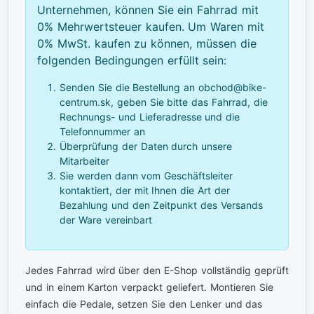
Unternehmen, können Sie ein Fahrrad mit
0% Mehrwertsteuer kaufen. Um Waren mit
0% MwSt. kaufen zu können, müssen die
folgenden Bedingungen erfüllt sein:
Senden Sie die Bestellung an obchod@bike-
centrum.sk, geben Sie bitte das Fahrrad, die
Rechnungs- und Lieferadresse und die
Telefonnummer an
Überprüfung der Daten durch unsere
Mitarbeiter
Sie werden dann vom Geschäftsleiter
kontaktiert, der mit Ihnen die Art der
Bezahlung und den Zeitpunkt des Versands
der Ware vereinbart
Jedes Fahrrad wird über den E-Shop vollständig geprüft
und in einem Karton verpackt geliefert. Montieren Sie
einfach die Pedale, setzen Sie den Lenker und das