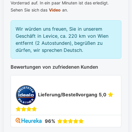
Vorderrad auf. In ein paar Minuten ist das erledigt.
Sehen Sie sich das
Video
an.
Wir würden uns freuen, Sie in unserem
Geschäft in Levice, ca. 220 km von Wien
entfernt (2 Autostunden), begrüßen zu
dürfen, wir sprechen Deutsch.
Bewertungen von zufriedenen Kunden
Lieferung/Bestellvorgang 5,0
96%