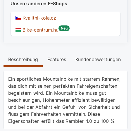
Unsere anderen E-Shops
Kvalitni-kola.cz
Neu
Bike-centrum.hu
Beschreibung
Features
Kundenbewertungen
Ein sportliches Mountainbike mit starrem Rahmen,
das dich mit seinen perfekten Fahreigenschaften
begeistern wird. Ein Mountainbike muss gut
beschleunigen, Höhenmeter effizient bewältigen
und bei der Abfahrt ein Gefühl von Sicherheit und
flüssigem Fahrverhalten vermitteln. Diese
Eigenschaften erfüllt das Rambler 4.0 zu 100 %.