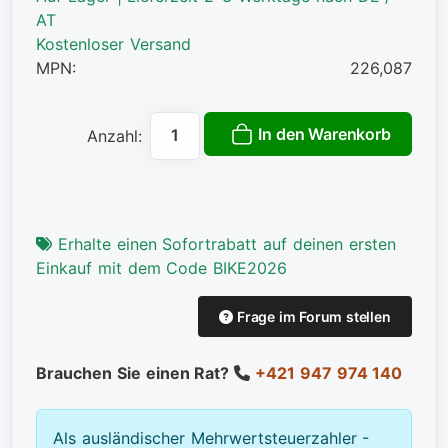
AT
Kostenloser Versand
MPN:
226,087
In den Warenkorb
Anzahl:
Erhalte einen Sofortrabatt auf deinen ersten
Einkauf mit dem Code BIKE2026
Frage im Forum stellen
Brauchen Sie einen Rat?
+421 947 974 140
Als ausländischer Mehrwertsteuerzahler -