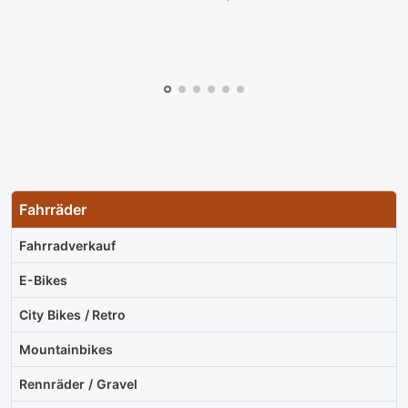
Fahrräder
Fahrradverkauf
E-Bikes
City Bikes / Retro
Mountainbikes
Rennräder / Gravel