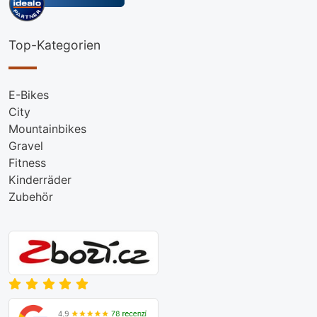
Top-Kategorien
E-Bikes
City
Mountainbikes
Gravel
Fitness
Kinderräder
Zubehör