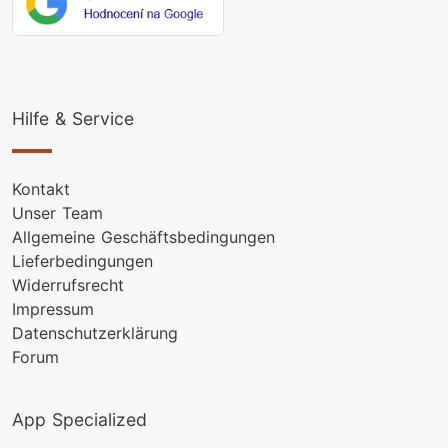
Hilfe & Service
Kontakt
Unser Team
Allgemeine Geschäftsbedingungen
Lieferbedingungen
Widerrufsrecht
Impressum
Datenschutzerklärung
Forum
App Specialized