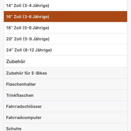
14‘‘ Zoll (3-4 Jährige)
16‘‘ Zoll (3-6 Jährige)
18‘‘ Zoll (5-6 Jährige)
20‘‘ Zoll (5-9 Jährige)
24‘‘ Zoll (8-12 Jährige)
Zubehör
Zubehör für E-Bikes
Flaschenhalter
Trinkflaschen
Fahrradschlösser
Fahrradcomputer
Schuhe