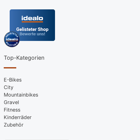
Top-Kategorien
E-Bikes
City
Mountainbikes
Gravel
Fitness
Kinderräder
Zubehör