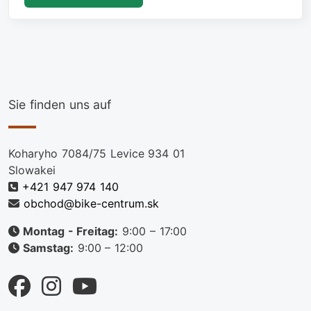
Sie finden uns auf
Koharyho 7084/75 Levice 934 01
Slowakei
+421 947 974 140
obchod@bike-centrum.sk
Montag - Freitag:
9:00 – 17:00
Samstag:
9:00 – 12:00