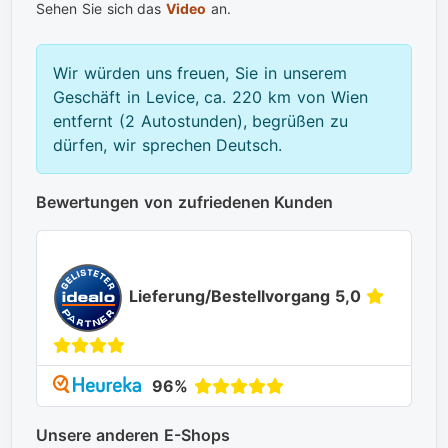
Sehen Sie sich das
Video
an.
Wir würden uns freuen, Sie in unserem
Geschäft in Levice, ca. 220 km von Wien
entfernt (2 Autostunden), begrüßen zu
dürfen, wir sprechen Deutsch.
Bewertungen von zufriedenen Kunden
Lieferung/Bestellvorgang 5,0
96%
Unsere anderen E-Shops