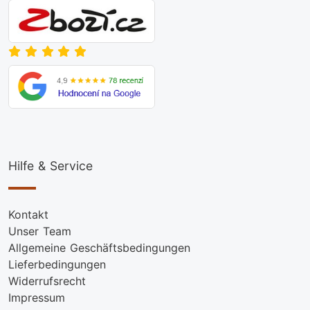
Hilfe & Service
Kontakt
Unser Team
Allgemeine Geschäftsbedingungen
Lieferbedingungen
Widerrufsrecht
Impressum