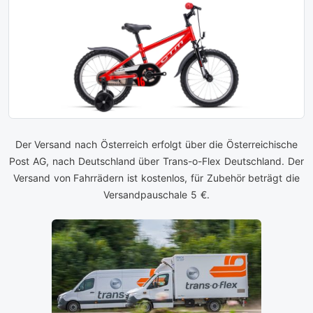
Der Versand nach Österreich erfolgt über die Österreichische
Post AG, nach Deutschland über Trans-o-Flex Deutschland. Der
Versand von Fahrrädern ist kostenlos, für Zubehör beträgt die
Versandpauschale 5 €.