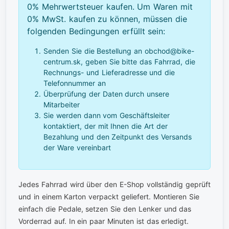
0% Mehrwertsteuer kaufen. Um Waren mit
0% MwSt. kaufen zu können, müssen die
folgenden Bedingungen erfüllt sein:
Senden Sie die Bestellung an obchod@bike-
centrum.sk, geben Sie bitte das Fahrrad, die
Rechnungs- und Lieferadresse und die
Telefonnummer an
Überprüfung der Daten durch unsere
Mitarbeiter
Sie werden dann vom Geschäftsleiter
kontaktiert, der mit Ihnen die Art der
Bezahlung und den Zeitpunkt des Versands
der Ware vereinbart
Jedes Fahrrad wird über den E-Shop vollständig geprüft
und in einem Karton verpackt geliefert. Montieren Sie
einfach die Pedale, setzen Sie den Lenker und das
Vorderrad auf. In ein paar Minuten ist das erledigt.