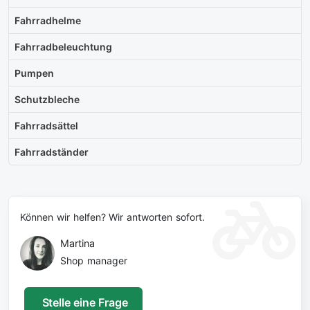
Fahrradhelme
Fahrradbeleuchtung
Pumpen
Schutzbleche
Fahrradsättel
Fahrradständer
Können wir helfen? Wir antworten sofort.
Martina
Shop manager
Stelle eine Frage