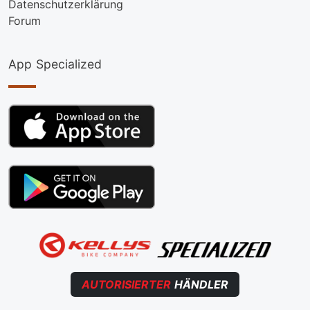
Datenschutzerklärung
Forum
App Specialized
AUTORISIERTER
HÄNDLER