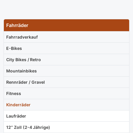
Fahrräder
Fahrradverkauf
E-Bikes
City Bikes / Retro
Mountainbikes
Rennräder / Gravel
Fitness
Kinderräder
Laufräder
12‘‘ Zoll (2-4 Jährige)