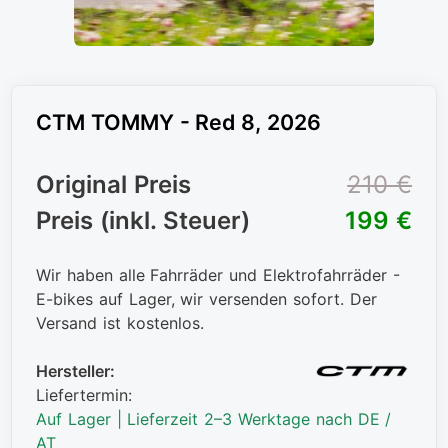
CTM TOMMY - Red 8, 2026
Original Preis
210 €
Preis (inkl. Steuer)
199 €
Wir haben alle Fahrräder und Elektrofahrräder -
E-bikes auf Lager, wir versenden sofort. Der
Versand ist kostenlos.
Hersteller:
Liefertermin:
Auf Lager | Lieferzeit 2–3 Werktage nach DE /
AT