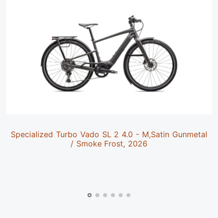
Specialized Turbo Vado SL 2 4.0 - M,Satin Gunmetal
/ Smoke Frost, 2026