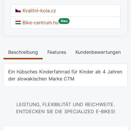
Kvalitni-kola.cz
Neu
Bike-centrum.hu
Beschreibung
Features
Kundenbewertungen
Ein hübsches Kinderfahrrad für Kinder ab 4 Jahren
der slowakischen Marke CTM
LEISTUNG, FLEXIBILITÄT UND REICHWEITE.
ENTDECKEN SIE DIE SPECIALIZED E-BIKES!