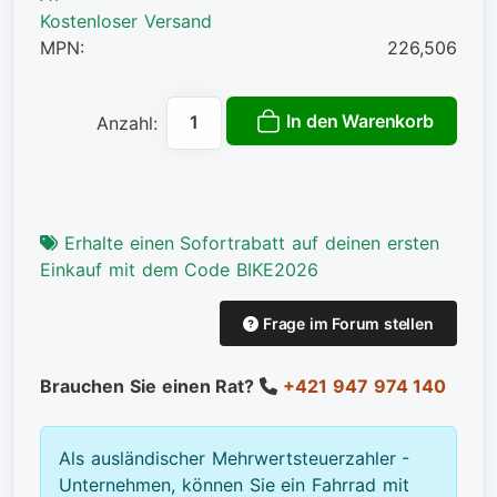
Kostenloser Versand
MPN:
226,506
In den Warenkorb
Anzahl:
Erhalte einen Sofortrabatt auf deinen ersten
Einkauf mit dem Code BIKE2026
Frage im Forum stellen
Brauchen Sie einen Rat?
+421 947 974 140
Als ausländischer Mehrwertsteuerzahler -
Unternehmen, können Sie ein Fahrrad mit