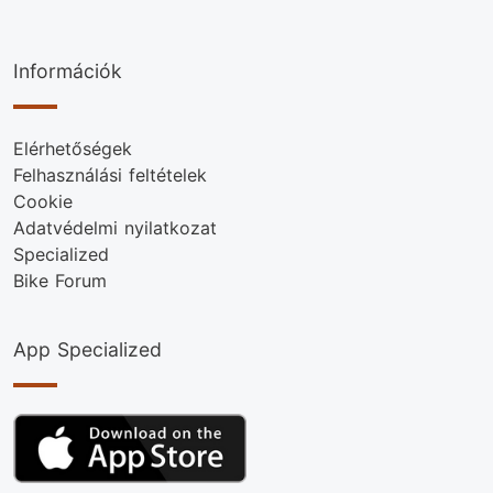
Információk
Elérhetőségek
Felhasználási feltételek
Cookie
Adatvédelmi nyilatkozat
Specialized
Bike Forum
App Specialized