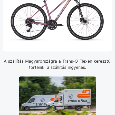
A szállítás Magyarországra a Trans-O-Flexen keresztül
történik, a szállítás ingyenes.