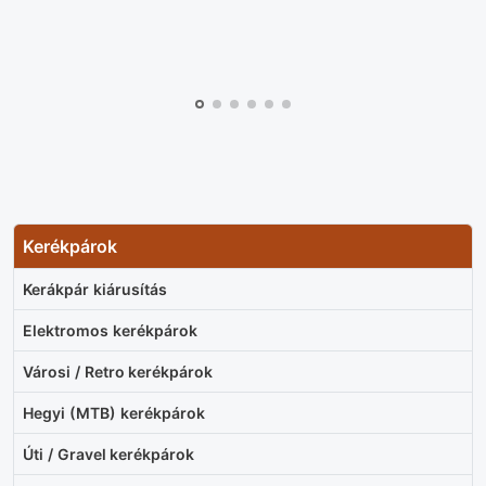
Kerékpárok
Kerákpár kiárusítás
Elektromos kerékpárok
Városi / Retro kerékpárok
Hegyi (MTB) kerékpárok
Úti / Gravel kerékpárok