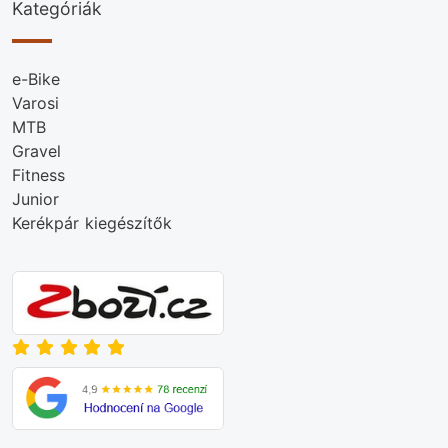
Kategóriák
e-Bike
Varosi
MTB
Gravel
Fitness
Junior
Kerékpár kiegészítők