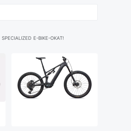
SPECIALIZED E-BIKE-OKAT!