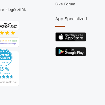
Bike Forum
ár kiegészítők
App Specialized