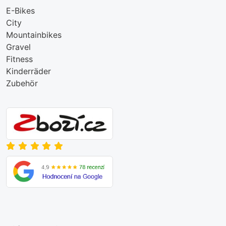
E-Bikes
City
Mountainbikes
Gravel
Fitness
Kinderräder
Zubehör