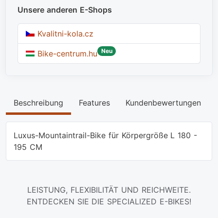
Unsere anderen E-Shops
Kvalitni-kola.cz
Neu
Bike-centrum.hu
Beschreibung
Features
Kundenbewertungen
Luxus-Mountaintrail-Bike für Körpergröße L 180 -
195 CM
LEISTUNG, FLEXIBILITÄT UND REICHWEITE.
ENTDECKEN SIE DIE SPECIALIZED E-BIKES!