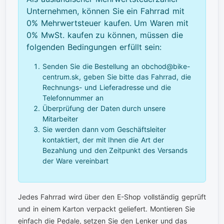
Unternehmen, können Sie ein Fahrrad mit
0% Mehrwertsteuer kaufen. Um Waren mit
0% MwSt. kaufen zu können, müssen die
folgenden Bedingungen erfüllt sein:
Senden Sie die Bestellung an obchod@bike-
centrum.sk, geben Sie bitte das Fahrrad, die
Rechnungs- und Lieferadresse und die
Telefonnummer an
Überprüfung der Daten durch unsere
Mitarbeiter
Sie werden dann vom Geschäftsleiter
kontaktiert, der mit Ihnen die Art der
Bezahlung und den Zeitpunkt des Versands
der Ware vereinbart
Jedes Fahrrad wird über den E-Shop vollständig geprüft
und in einem Karton verpackt geliefert. Montieren Sie
einfach die Pedale, setzen Sie den Lenker und das