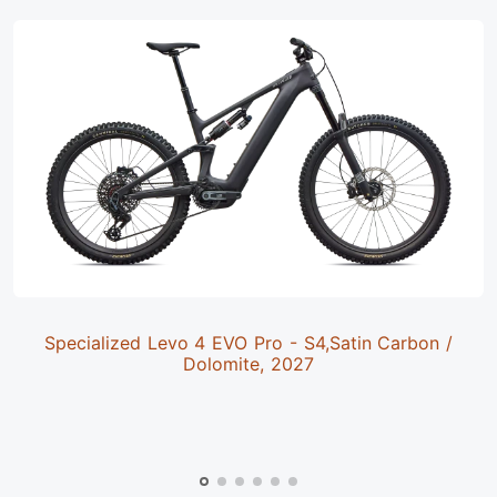
Specialized Levo 4 EVO Pro - S4,Satin Carbon /
Dolomite, 2027