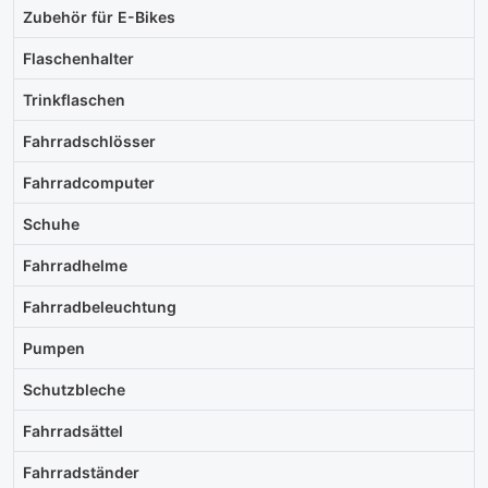
Zubehör für E-Bikes
Flaschenhalter
Trinkflaschen
Fahrradschlösser
Fahrradcomputer
Schuhe
Fahrradhelme
Fahrradbeleuchtung
Pumpen
Schutzbleche
Fahrradsättel
Fahrradständer