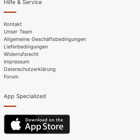
Hilfe & Service
Kontakt
Unser Team
Allgemeine Geschäftsbedingungen
Lieferbedingungen
Widerrufsrecht
Impressum
Datenschutzerklärung
Forum
App Specialized