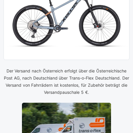
Der Versand nach Österreich erfolgt über die Österreichische
Post AG, nach Deutschland über Trans-o-Flex Deutschland. Der
Versand von Fahrrädern ist kostenlos, für Zubehör beträgt die
Versandpauschale 5 €.