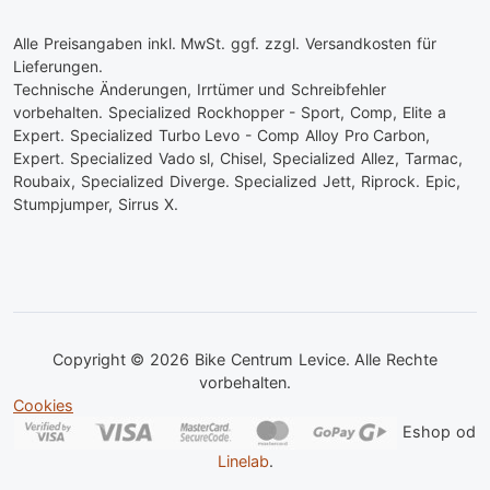
Alle Preisangaben inkl. MwSt. ggf. zzgl. Versandkosten für
Lieferungen.
Technische Änderungen, Irrtümer und Schreibfehler
vorbehalten. Specialized Rockhopper - Sport, Comp, Elite a
Expert. Specialized Turbo Levo - Comp Alloy Pro Carbon,
Expert. Specialized Vado sl, Chisel, Specialized Allez, Tarmac,
Roubaix, Specialized Diverge. Specialized Jett, Riprock. Epic,
Stumpjumper, Sirrus X.
Copyright © 2026 Bike Centrum Levice. Alle Rechte
vorbehalten.
Cookies
Eshop od
Linelab
.