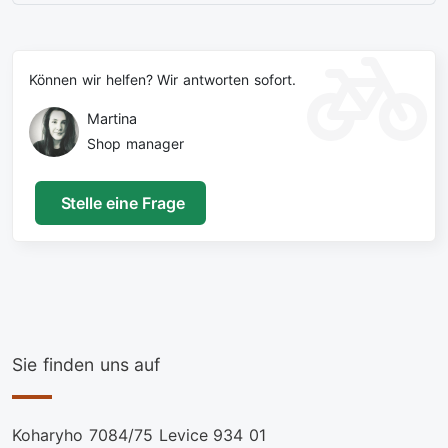
Können wir helfen? Wir antworten sofort.
Martina
Shop manager
Stelle eine Frage
Sie finden uns auf
Koharyho 7084/75 Levice 934 01