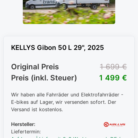
KELLYS Gibon 50 L 29", 2025
Original Preis
1 699 €
Preis (inkl. Steuer)
1 499 €
Wir haben alle Fahrräder und Elektrofahrräder -
E-bikes auf Lager, wir versenden sofort. Der
Versand ist kostenlos.
Hersteller:
Liefertermin: