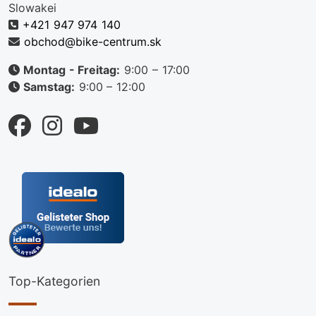
Slowakei
+421 947 974 140
obchod@bike-centrum.sk
Montag - Freitag:
9:00 – 17:00
Samstag:
9:00 – 12:00
Top-Kategorien