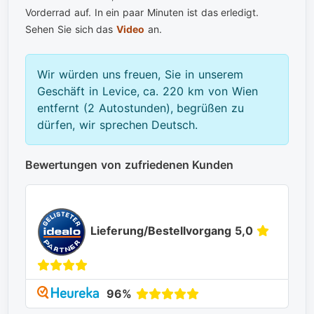
Vorderrad auf. In ein paar Minuten ist das erledigt.
Sehen Sie sich das
Video
an.
Wir würden uns freuen, Sie in unserem
Geschäft in Levice, ca. 220 km von Wien
entfernt (2 Autostunden), begrüßen zu
dürfen, wir sprechen Deutsch.
Bewertungen von zufriedenen Kunden
Lieferung/Bestellvorgang 5,0
96%