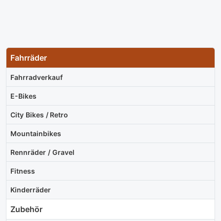
Fahrräder
Fahrradverkauf
E-Bikes
City Bikes / Retro
Mountainbikes
Rennräder / Gravel
Fitness
Kinderräder
Zubehör