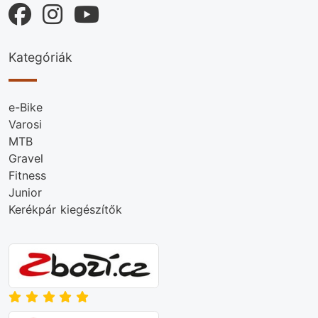
Kategóriák
e-Bike
Varosi
MTB
Gravel
Fitness
Junior
Kerékpár kiegészítők