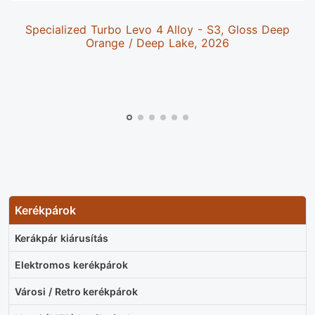
Specialized Turbo Levo 4 Alloy - S3, Gloss Deep
Orange / Deep Lake, 2026
Kerékpárok
Kerákpár kiárusítás
Elektromos kerékpárok
Városi / Retro kerékpárok