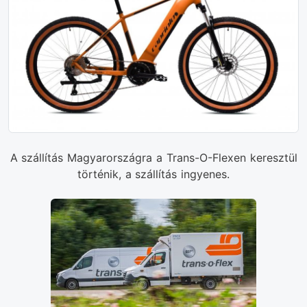
A szállítás Magyarországra a Trans-O-Flexen keresztül
történik, a szállítás ingyenes.