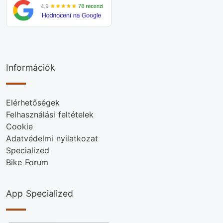
Információk
Elérhetőségek
Felhasználási feltételek
Cookie
Adatvédelmi nyilatkozat
Specialized
Bike Forum
App Specialized