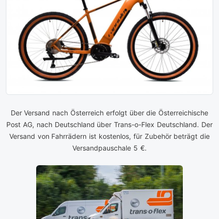
Der Versand nach Österreich erfolgt über die Österreichische
Post AG, nach Deutschland über Trans-o-Flex Deutschland. Der
Versand von Fahrrädern ist kostenlos, für Zubehör beträgt die
Versandpauschale 5 €.