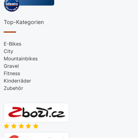
Top-Kategorien
E-Bikes
City
Mountainbikes
Gravel
Fitness
Kinderräder
Zubehör