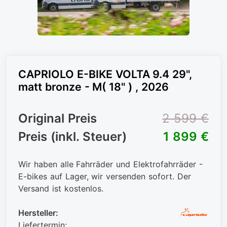
CAPRIOLO E-BIKE VOLTA 9.4 29",
matt bronze - M( 18" ) , 2026
Original Preis
2 599 €
Preis (inkl. Steuer)
1 899 €
Wir haben alle Fahrräder und Elektrofahrräder -
E-bikes auf Lager, wir versenden sofort. Der
Versand ist kostenlos.
Hersteller:
Liefertermin: