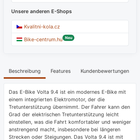
Unsere anderen E-Shops
Kvalitni-kola.cz
Neu
Bike-centrum.hu
Beschreibung
Features
Kundenbewertungen
Das E-Bike Volta 9.4 ist ein modernes E-Bike mit
einem integrierten Elektromotor, der die
Tretunterstützung übernimmt. Der Fahrer kann den
Grad der elektrischen Tretunterstützung leicht
einstellen, was die Fahrt komfortabler und weniger
anstrengend macht, insbesondere bei längeren
Strecken oder Steigungen. Das Volta 9.4 ist mit