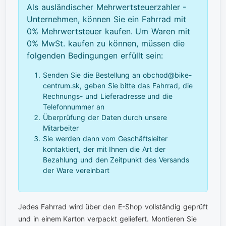
Als ausländischer Mehrwertsteuerzahler -
Unternehmen, können Sie ein Fahrrad mit
0% Mehrwertsteuer kaufen. Um Waren mit
0% MwSt. kaufen zu können, müssen die
folgenden Bedingungen erfüllt sein:
Senden Sie die Bestellung an obchod@bike-
centrum.sk, geben Sie bitte das Fahrrad, die
Rechnungs- und Lieferadresse und die
Telefonnummer an
Überprüfung der Daten durch unsere
Mitarbeiter
Sie werden dann vom Geschäftsleiter
kontaktiert, der mit Ihnen die Art der
Bezahlung und den Zeitpunkt des Versands
der Ware vereinbart
Jedes Fahrrad wird über den E-Shop vollständig geprüft
und in einem Karton verpackt geliefert. Montieren Sie