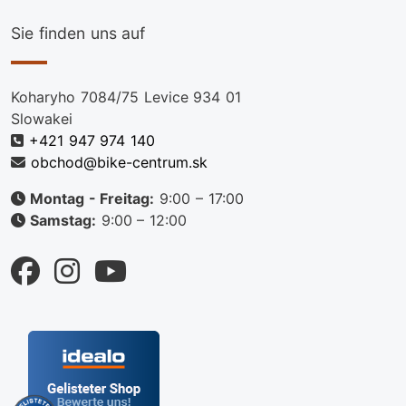
Sie finden uns auf
Koharyho 7084/75 Levice 934 01
Slowakei
+421 947 974 140
obchod@bike-centrum.sk
Montag - Freitag:
9:00 – 17:00
Samstag:
9:00 – 12:00