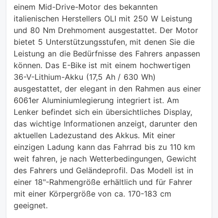
einem Mid-Drive-Motor des bekannten
italienischen Herstellers OLI mit 250 W Leistung
und 80 Nm Drehmoment ausgestattet. Der Motor
bietet 5 Unterstützungsstufen, mit denen Sie die
Leistung an die Bedürfnisse des Fahrers anpassen
können. Das E-Bike ist mit einem hochwertigen
36-V-Lithium-Akku (17,5 Ah / 630 Wh)
ausgestattet, der elegant in den Rahmen aus einer
6061er Aluminiumlegierung integriert ist. Am
Lenker befindet sich ein übersichtliches Display,
das wichtige Informationen anzeigt, darunter den
aktuellen Ladezustand des Akkus. Mit einer
einzigen Ladung kann das Fahrrad bis zu 110 km
weit fahren, je nach Wetterbedingungen, Gewicht
des Fahrers und Geländeprofil. Das Modell ist in
einer 18"-Rahmengröße erhältlich und für Fahrer
mit einer Körpergröße von ca. 170-183 cm
geeignet.