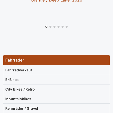
Fahrräder
Fahrradverkauf
E-Bikes
City Bikes / Retro
Mountainbikes
Rennräder / Gravel