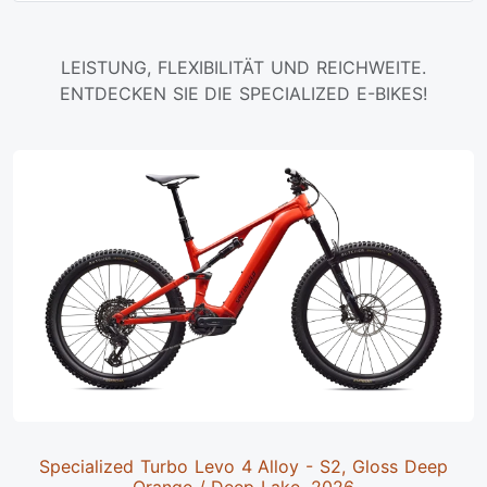
LEISTUNG, FLEXIBILITÄT UND REICHWEITE.
ENTDECKEN SIE DIE SPECIALIZED E-BIKES!
Specialized Turbo Levo 4 Alloy - S2, Gloss Deep
Orange / Deep Lake, 2026