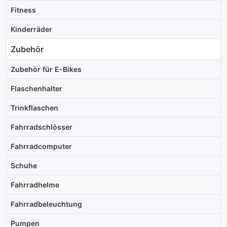
Fitness
Kinderräder
Zubehör
Zubehör für E-Bikes
Flaschenhalter
Trinkflaschen
Fahrradschlösser
Fahrradcomputer
Schuhe
Fahrradhelme
Fahrradbeleuchtung
Pumpen