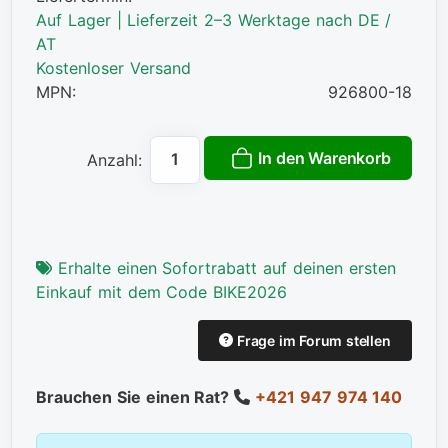
Auf Lager | Lieferzeit 2–3 Werktage nach DE /
AT
Kostenloser Versand
MPN:
926800-18
In den Warenkorb
Anzahl:
Erhalte einen Sofortrabatt auf deinen ersten
Einkauf mit dem Code BIKE2026
Frage im Forum stellen
Brauchen Sie einen Rat?
+421 947 974 140