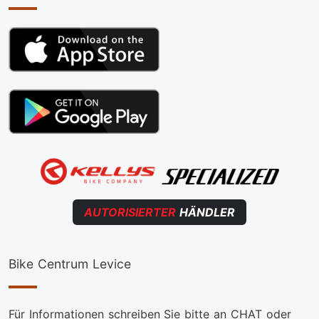
AUTORISIERTER
HÄNDLER
Bike Centrum Levice
Für Informationen schreiben Sie bitte an CHAT oder