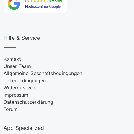
Hilfe & Service
Kontakt
Unser Team
Allgemeine Geschäftsbedingungen
Lieferbedingungen
Widerrufsrecht
Impressum
Datenschutzerklärung
Forum
App Specialized