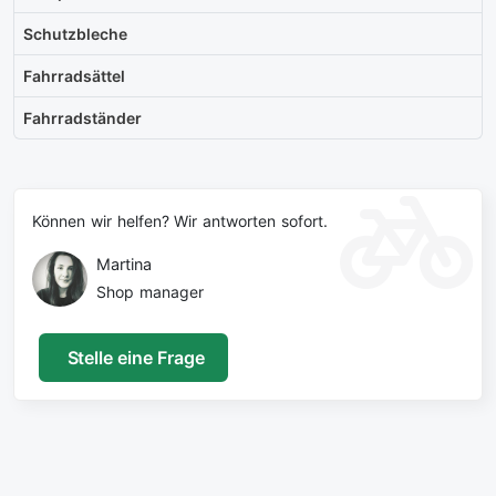
Schutzbleche
Fahrradsättel
Fahrradständer
Können wir helfen? Wir antworten sofort.
Martina
Shop manager
Stelle eine Frage