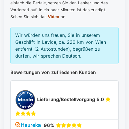
einfach die Pedale, setzen Sie den Lenker und das
Vorderrad auf. In ein paar Minuten ist das erledigt.
Sehen Sie sich das
Video
an.
Wir würden uns freuen, Sie in unserem
Geschäft in Levice, ca. 220 km von Wien
entfernt (2 Autostunden), begrüßen zu
dürfen, wir sprechen Deutsch.
Bewertungen von zufriedenen Kunden
Lieferung/Bestellvorgang 5,0
96%