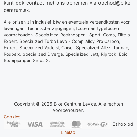
kunt ook contact met ons opnemen via obchod@bike-
centrum.sk.
Alle prijzen zijn inclusief btw en eventuele verzendkosten voor
leveringen. Technische wijzigingen, fouten en typefouten
voorbehouden. Specialized Rockhopper - Sport, Comp, Elite a
Expert. Specialized Turbo Levo - Comp Alloy Pro Carbon,
Expert. Specialized Vado sl, Chisel, Specialized Allez, Tarmac,
Roubaix, Specialized Diverge. Specialized Jett, Riprock. Epic,
Stumpjumper, Sirrus X.
Copyright © 2026 Bike Centrum Levice. Alle rechten
voorbehouden.
Cookies
Eshop od
Linelab
.