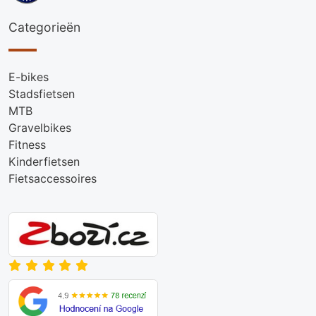
Categorieën
E-bikes
Stadsfietsen
MTB
Gravelbikes
Fitness
Kinderfietsen
Fietsaccessoires