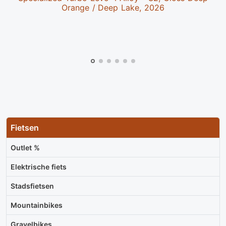
Orange / Deep Lake, 2026
Fietsen
Outlet %
Elektrische fiets
Stadsfietsen
Mountainbikes
Gravelbikes