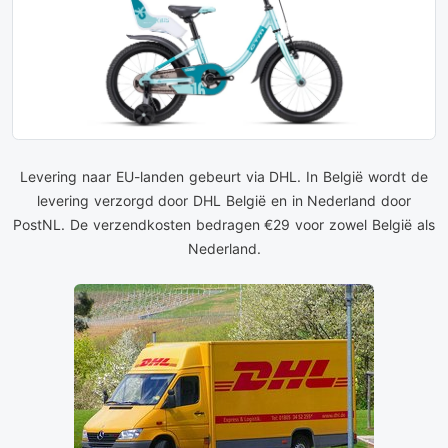
Levering naar EU-landen gebeurt via DHL. In België wordt de
levering verzorgd door DHL België en in Nederland door
PostNL. De verzendkosten bedragen €29 voor zowel België als
Nederland.