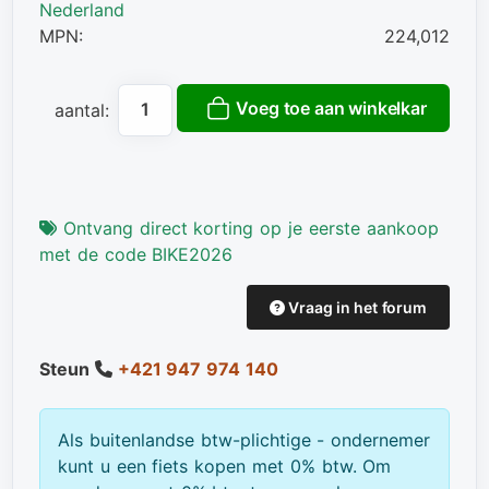
Nederland
MPN:
224,012
Voeg toe aan winkelkar
aantal:
Ontvang direct korting op je eerste aankoop
met de code BIKE2026
Vraag in het forum
Steun
+421 947 974 140
Als buitenlandse btw-plichtige - ondernemer
kunt u een fiets kopen met 0% btw. Om