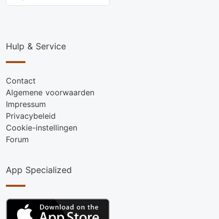
Hulp & Service
Contact
Algemene voorwaarden
Impressum
Privacybeleid
Cookie-instellingen
Forum
App Specialized