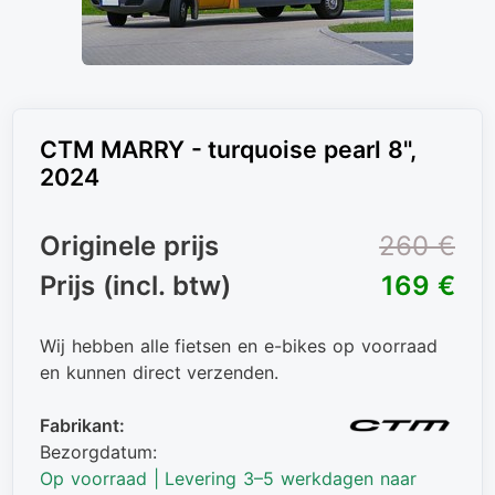
CTM MARRY - turquoise pearl 8",
2024
Originele prijs
260 €
Prijs (incl. btw)
169 €
Wij hebben alle fietsen en e-bikes op voorraad
en kunnen direct verzenden.
Fabrikant:
Bezorgdatum:
Op voorraad | Levering 3–5 werkdagen naar