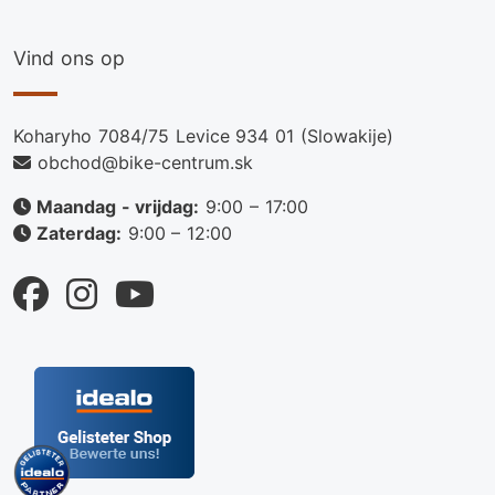
Vind ons op
Koharyho 7084/75 Levice 934 01 (Slowakije)
obchod@bike-centrum.sk
Maandag - vrijdag:
9:00 – 17:00
Zaterdag:
9:00 – 12:00