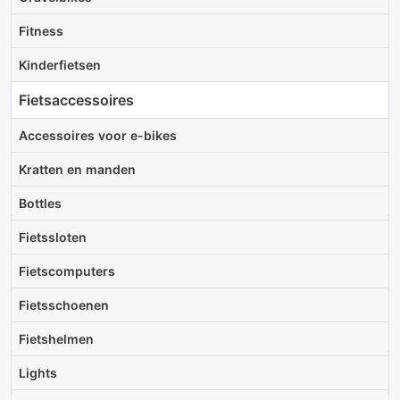
Fitness
Kinderfietsen
Fietsaccessoires
Accessoires voor e-bikes
Kratten en manden
Bottles
Fietssloten
Fietscomputers
Fietsschoenen
Fietshelmen
Lights